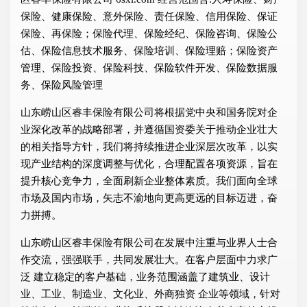
保险、健康保险、意外保险、责任保险、信用保险、保证
保险、再保险；保险代理、保险经纪、保险咨询、保险公
估、保险信息技术服务、保险培训、保险理赔；保险资产
管理、保险投资、保险科技、保险软件开发、保险数据服
务、保险风险管理
山东崂山区睿丰保险有限公司将根据党中央和国务院对企
业深化改革的战略部署，并遵循国资委关于推动企业壮大
的相关指导方针，我们将持续推进企业深层次改革，以实
现产业结构的深度调整与优化，合理配置各项资源，旨在
提升核心竞争力，全面刷新企业整体素质。我们面向全球
市场及国内市场，矢志不渝地向更高更远的目标迈进，奋
力拼搏。
山东崂山区睿丰保险有限公司在发展中注重与业界人士合
作交流，强强联手，共同发展壮大。在客户层面中力求广
泛 建立稳定的客户基础，业务范围涵盖了建筑业、设计
业、工业、制造业、文化业、外商独资 企业等领域，针对