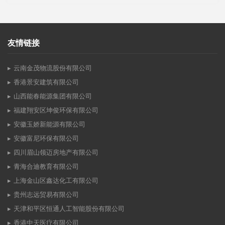
友情链接
云南金茂物流股份有限公司
香港景安建筑有限公司
山西能春能源集团有限公司
福建翔安区坤俊环保有限公司
安徽玉娇新能源有限公司
安徽富尼环保有限公司
四川眉山领迈房地产有限公司
青海合迪教育有限公司
上海金山区鑫达化工有限公司
贵州志远贸易有限公司
天津和平区恒通人工智能股份有限公司
香港中天医疗有限公司