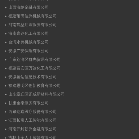
山西海纳金融有限公司
福建莆田佳兴机械有限公司
河南鹤壁启宏服务有限公司
海南嘉达化工有限公司
台湾永兴机械有限公司
安徽广安保险有限公司
广东荔湾区群先贸易有限公司
福建晋安区万达化工有限公司
安徽鑫达信息技术有限公司
福建思明区创新教育有限公司
山东章丘区识成新材料有限公司
甘肃金泰服务有限公司
西藏达鑫医疗股份有限公司
江西长宝人工智能有限公司
河南开封朝兴金融有限公司
吉林山全人工智能有限公司