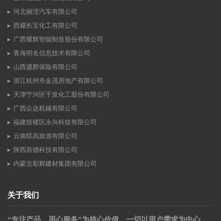
河北丽滢汽车有限公司
西藏长宝化工有限公司
广西耀辉智能制造股份有限公司
青海明名信息技术有限公司
山西盛辉保险有限公司
浙江杭州市金茂房地产有限公司
天津宁河区千发化工股份有限公司
广西众达机械有限公司
福建鼓楼区永兴科技有限公司
云南联高旅游有限公司
陕西辰德科技有限公司
内蒙古彩辉建材集团有限公司
关于我们
“专注产品，用心服务”为核心价值，一切以用户需求为中心，