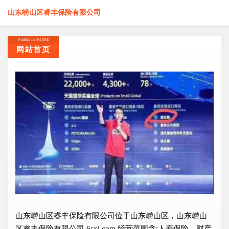
山东崂山区睿丰保险有限公司
WEBSITE HOME
网站首页
山东崂山区睿丰保险有限公司位于山东崂山区，山东崂山
区睿丰保险有限公司 6sxl.com 经营范围含:人寿保险、财产