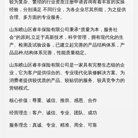
较为复杂、繁琐的行业资质注册申请咨询有着丰富的实操
经验，分别满足 不同行业，为各企业尽其所能，为之提供
合理、多方面的专业服务。
山东崂山区睿丰保险有限公司秉承“质量为本，服务社
会”的原则,立足于高新技术，科学管理，拥有现代化的生
产、检测及试验设备，已建立起完善的产品结构体系，产
品品种,结构体系完善，性能质量稳定。
山东崂山区睿丰保险有限公司是一家具有完整生态链的企
业，它为客户提供综合的、专业现代化装修解决方案。为
消费者提供较优质的产品、较贴切的服务、较具竞争力的
营销模式。
核心价值：尊重、诚信、推崇、感恩、合作
经营理念：客户、诚信、专业、团队、成功
服务理念：真诚、专业、精准、周全、可靠